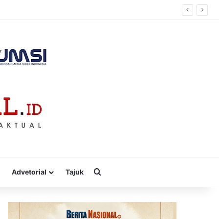
Cari
Advetorial
Tajuk