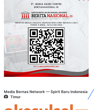
Media Bernas Network — Spirit Baru Indonesia
Timur