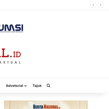
Cari
Advetorial
Tajuk