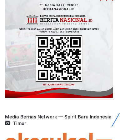
Media Bernas Network — Spirit Baru Indonesia
Timur