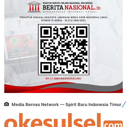
Media Bernas Network — Spirit Baru Indonesia Timur