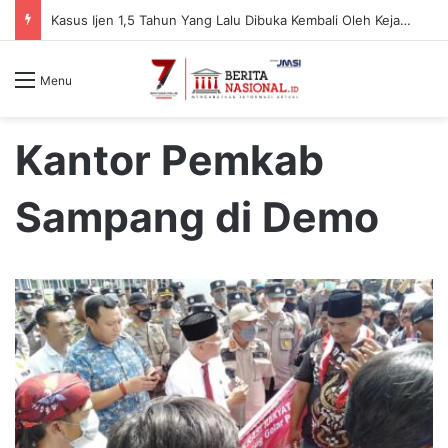
Kasus Ijen 1,5 Tahun Yang Lalu Dibuka Kembali Oleh Kejari, Ada Apa
Menu
Kantor Pemkab
Sampang di Demo