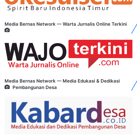
Media Bernas Network — Warta Jurnalis Online Terkini
Media Bernas Network — Media Edukasi & Dedikasi
Pembangunan Desa