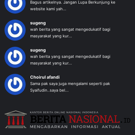
Bagus artikelnya. Jangan Lupa Berkunjung ke
website kami yah...
sugeng
wah berita yang sangat mengedukatif bagi
masyarakat yang kur...
sugeng
wah berita yang sangat mengedukatif bagi
masyarakat yang kur...
Choirul afandi
Sama pak saya juga mengalami seperti pak
Syaifudin..saya bel...