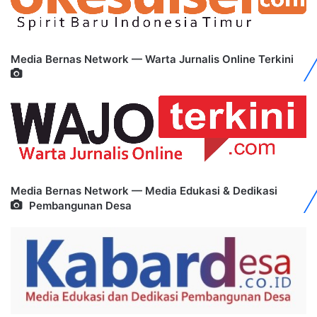
Media Bernas Network — Warta Jurnalis Online Terkini
Media Bernas Network — Media Edukasi & Dedikasi
Pembangunan Desa