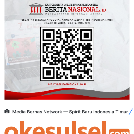
Media Bernas Network — Spirit Baru Indonesia Timur