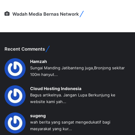
Wadah Media Bernas Network
Recent Comments
Hamzah
Sungai Manding Jatibanteng juga,Bronjong sekitar
100m hanyut...
Cloud Hosting Indonesia
Bagus artikelnya. Jangan Lupa Berkunjung ke
website kami yah...
sugeng
wah berita yang sangat mengedukatif bagi
masyarakat yang kur...