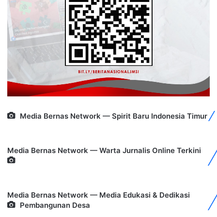
Media Bernas Network — Spirit Baru Indonesia Timur
Media Bernas Network — Warta Jurnalis Online Terkini
Media Bernas Network — Media Edukasi & Dedikasi
Pembangunan Desa