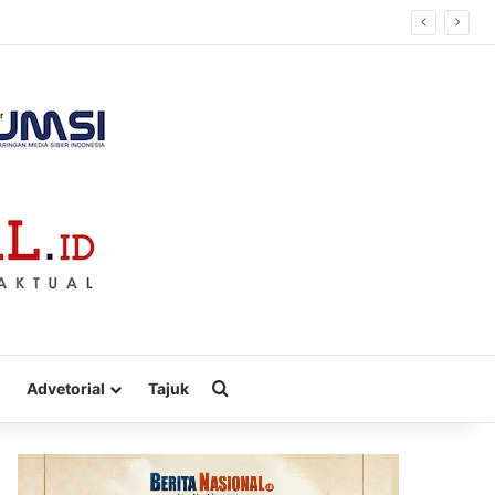
Cari
Advetorial
Tajuk