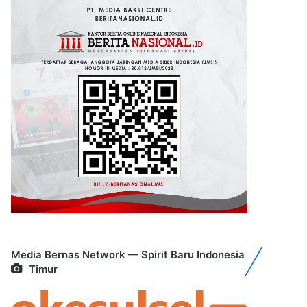
Media Bernas Network — Spirit Baru Indonesia
Timur