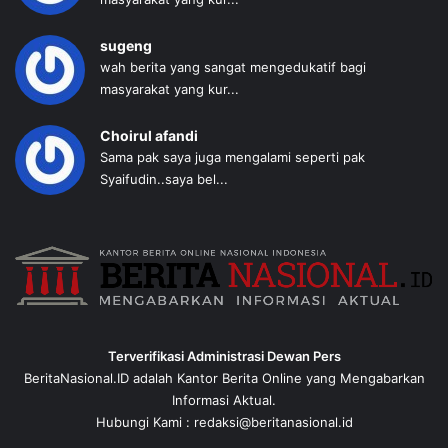
sugeng
wah berita yang sangat mengedukatif bagi
masyarakat yang kur...
Choirul afandi
Sama pak saya juga mengalami seperti pak
Syaifudin..saya bel...
Terverifikasi Administrasi Dewan Pers
BeritaNasional.ID adalah Kantor Berita Online yang Mengabarkan
Informasi Aktual.
Hubungi Kami : redaksi@beritanasional.id