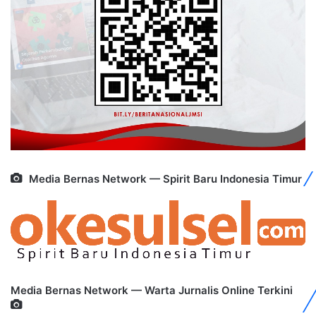
Media Bernas Network — Spirit Baru Indonesia Timur
Media Bernas Network — Warta Jurnalis Online Terkini