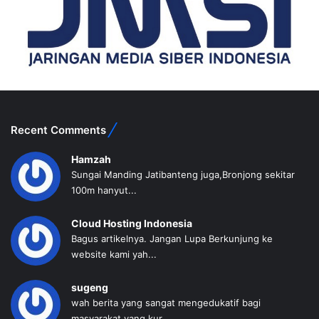
Recent Comments
Hamzah
Sungai Manding Jatibanteng juga,Bronjong sekitar
100m hanyut...
Cloud Hosting Indonesia
Bagus artikelnya. Jangan Lupa Berkunjung ke
website kami yah...
sugeng
wah berita yang sangat mengedukatif bagi
masyarakat yang kur...