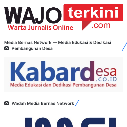
Media Bernas Network — Media Edukasi & Dedikasi
Pembangunan Desa
Wadah Media Bernas Network