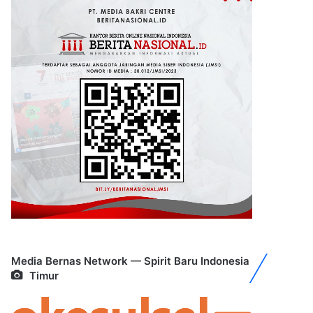
Media Bernas Network — Spirit Baru Indonesia
Timur