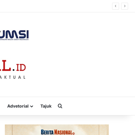
Cari
Advetorial
Tajuk