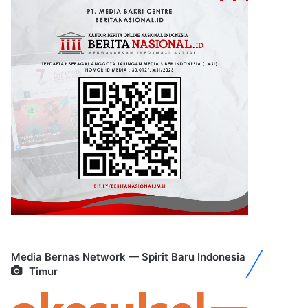
Media Bernas Network — Spirit Baru Indonesia
Timur