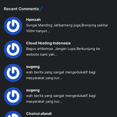
Recent Comments
Hamzah
Sungai Manding Jatibanteng juga,Bronjong sekitar
100m hanyut...
Cloud Hosting Indonesia
Bagus artikelnya. Jangan Lupa Berkunjung ke
website kami yah...
sugeng
wah berita yang sangat mengedukatif bagi
masyarakat yang kur...
sugeng
wah berita yang sangat mengedukatif bagi
masyarakat yang kur...
Choirul afandi