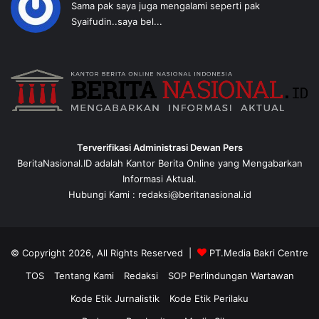
Sama pak saya juga mengalami seperti pak
Syaifudin..saya bel...
Terverifikasi Administrasi Dewan Pers
BeritaNasional.ID adalah Kantor Berita Online yang Mengabarkan
Informasi Aktual.
Hubungi Kami : redaksi@beritanasional.id
© Copyright 2026, All Rights Reserved |
PT.Media Bakri Centre
TOS
Tentang Kami
Redaksi
SOP Perlindungan Wartawan
Kode Etik Jurnalistik
Kode Etik Perilaku