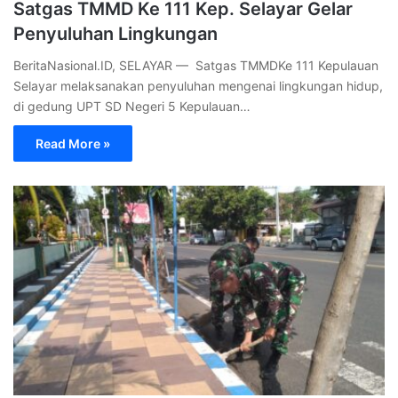
Satgas TMMD Ke 111 Kep. Selayar Gelar
Penyuluhan Lingkungan
BeritaNasional.ID, SELAYAR — Satgas TMMDKe 111 Kepulauan
Selayar melaksanakan penyuluhan mengenai lingkungan hidup,
di gedung UPT SD Negeri 5 Kepulauan…
Read More »