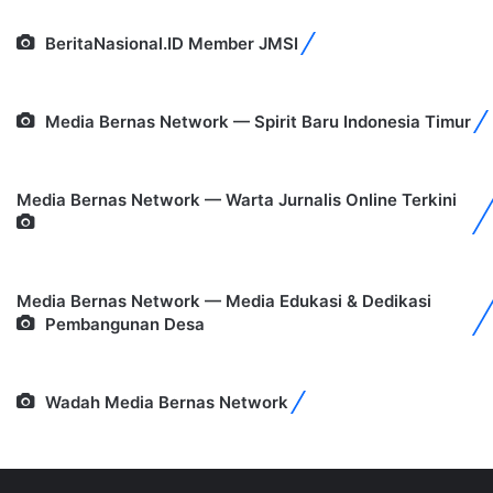
BeritaNasional.ID Member JMSI
Media Bernas Network — Spirit Baru Indonesia Timur
Media Bernas Network — Warta Jurnalis Online Terkini
Media Bernas Network — Media Edukasi & Dedikasi
Pembangunan Desa
Wadah Media Bernas Network