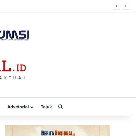
Cari
Advetorial
Tajuk