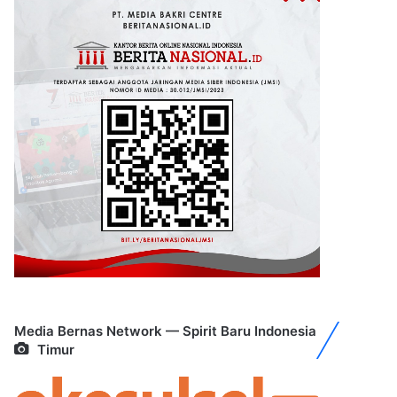
Media Bernas Network — Spirit Baru Indonesia
Timur