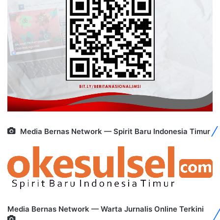
Media Bernas Network — Spirit Baru Indonesia Timur
Media Bernas Network — Warta Jurnalis Online Terkini