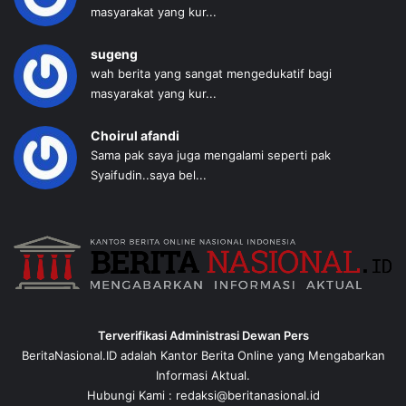
masyarakat yang kur...
sugeng
wah berita yang sangat mengedukatif bagi
masyarakat yang kur...
Choirul afandi
Sama pak saya juga mengalami seperti pak
Syaifudin..saya bel...
Terverifikasi Administrasi Dewan Pers
BeritaNasional.ID adalah Kantor Berita Online yang Mengabarkan
Informasi Aktual.
Hubungi Kami : redaksi@beritanasional.id