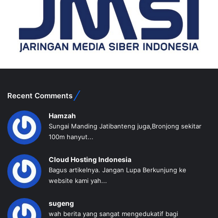
Recent Comments
Hamzah
Sungai Manding Jatibanteng juga,Bronjong sekitar
100m hanyut...
Cloud Hosting Indonesia
Bagus artikelnya. Jangan Lupa Berkunjung ke
website kami yah...
sugeng
wah berita yang sangat mengedukatif bagi