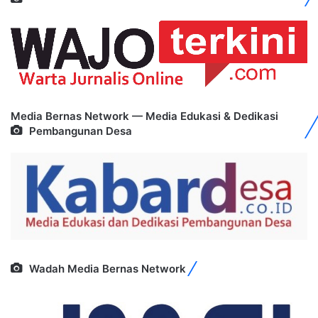
Media Bernas Network — Media Edukasi & Dedikasi
Pembangunan Desa
Wadah Media Bernas Network