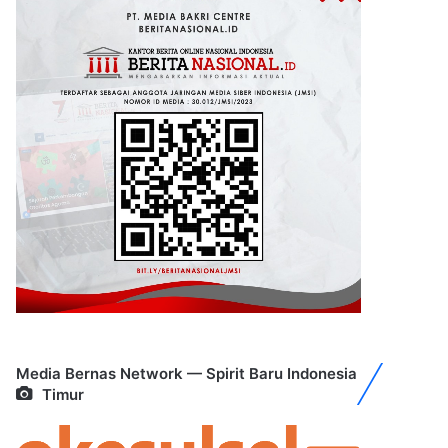
Media Bernas Network — Spirit Baru Indonesia
Timur