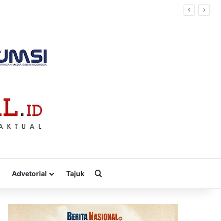
Cari
Advetorial
Tajuk