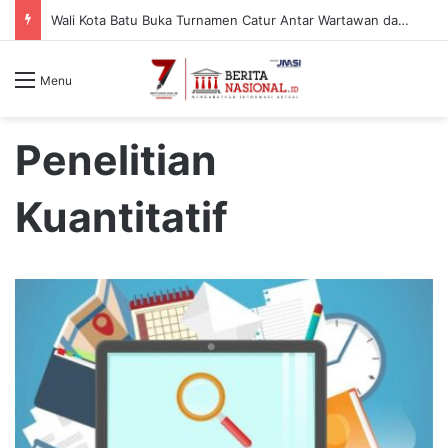
Wali Kota Batu Buka Turnamen Catur Antar Wartawan dan Instansi
Menu
Penelitian
Kuantitatif