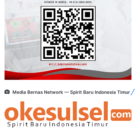
Media Bernas Network — Spirit Baru Indonesia Timur