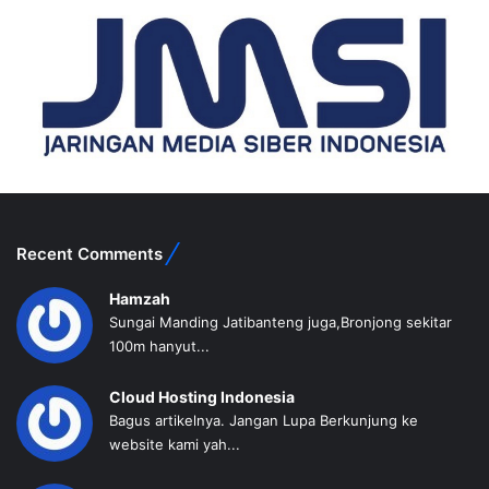
Recent Comments
Hamzah
Sungai Manding Jatibanteng juga,Bronjong sekitar
100m hanyut...
Cloud Hosting Indonesia
Bagus artikelnya. Jangan Lupa Berkunjung ke
website kami yah...