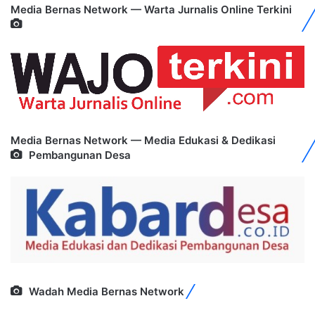
Media Bernas Network — Warta Jurnalis Online Terkini
Media Bernas Network — Media Edukasi & Dedikasi
Pembangunan Desa
Wadah Media Bernas Network