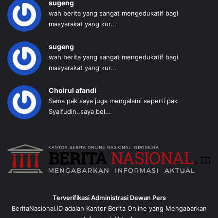
sugeng
wah berita yang sangat mengedukatif bagi
masyarakat yang kur...
sugeng
wah berita yang sangat mengedukatif bagi
masyarakat yang kur...
Choirul afandi
Sama pak saya juga mengalami seperti pak
Syaifudin..saya bel...
Terverifikasi Administrasi Dewan Pers
BeritaNasional.ID adalah Kantor Berita Online yang Mengabarkan