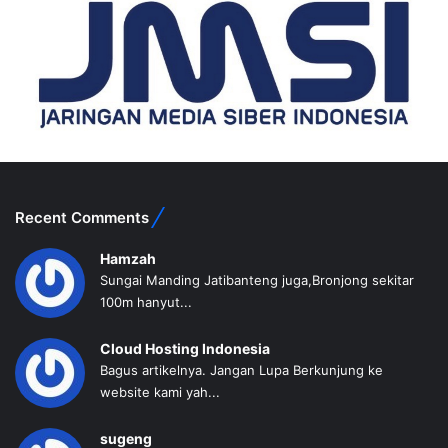
Recent Comments
Hamzah
Sungai Manding Jatibanteng juga,Bronjong sekitar
100m hanyut...
Cloud Hosting Indonesia
Bagus artikelnya. Jangan Lupa Berkunjung ke
website kami yah...
sugeng