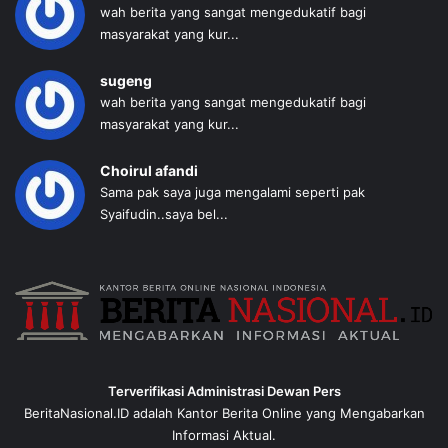
wah berita yang sangat mengedukatif bagi
masyarakat yang kur...
sugeng
wah berita yang sangat mengedukatif bagi
masyarakat yang kur...
Choirul afandi
Sama pak saya juga mengalami seperti pak
Syaifudin..saya bel...
Terverifikasi Administrasi Dewan Pers
BeritaNasional.ID adalah Kantor Berita Online yang Mengabarkan
Informasi Aktual.