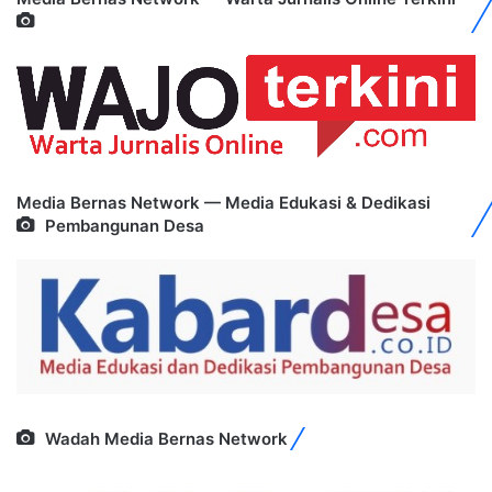
Media Bernas Network — Media Edukasi & Dedikasi
Pembangunan Desa
Wadah Media Bernas Network