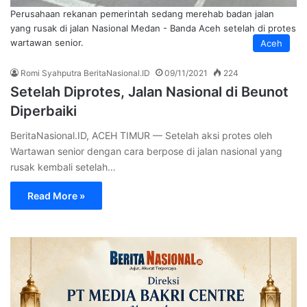
Perusahaan rekanan pemerintah sedang merehab badan jalan
yang rusak di jalan Nasional Medan - Banda Aceh setelah di protes
wartawan senior.
Aceh
Romi Syahputra BeritaNasional.ID
09/11/2021
224
Setelah Diprotes, Jalan Nasional di Beunot
Diperbaiki
BeritaNasional.ID, ACEH TIMUR — Setelah aksi protes oleh
Wartawan senior dengan cara berpose di jalan nasional yang
rusak kembali setelah…
Read More »