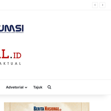
Cari
Advetorial
Tajuk