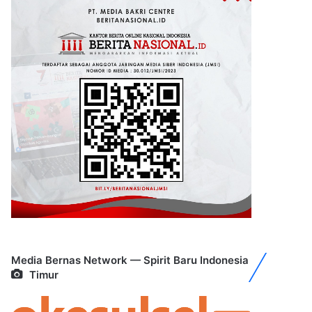
Media Bernas Network — Spirit Baru Indonesia
Timur