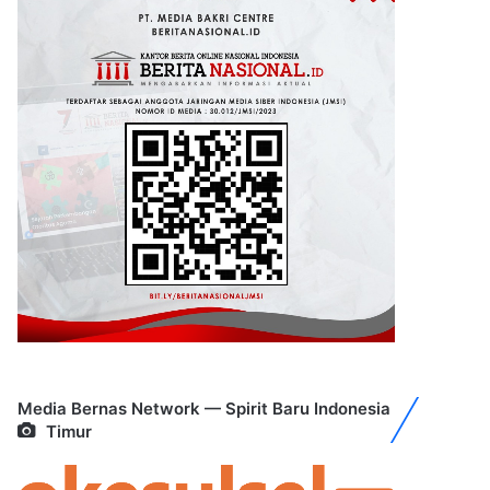
Media Bernas Network — Spirit Baru Indonesia
Timur