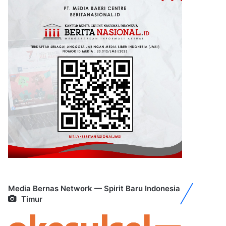
Media Bernas Network — Spirit Baru Indonesia
Timur