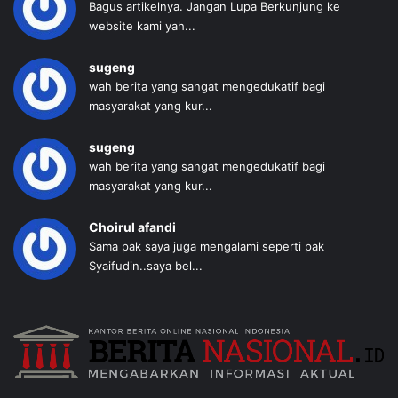
Bagus artikelnya. Jangan Lupa Berkunjung ke
website kami yah...
sugeng
wah berita yang sangat mengedukatif bagi
masyarakat yang kur...
sugeng
wah berita yang sangat mengedukatif bagi
masyarakat yang kur...
Choirul afandi
Sama pak saya juga mengalami seperti pak
Syaifudin..saya bel...