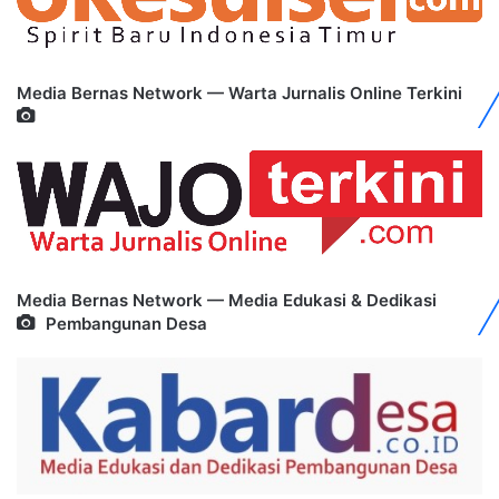
Media Bernas Network — Warta Jurnalis Online Terkini
Media Bernas Network — Media Edukasi & Dedikasi
Pembangunan Desa