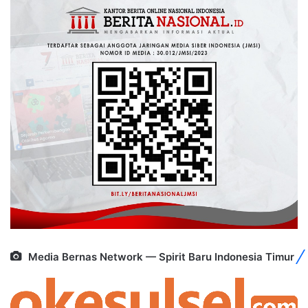
Media Bernas Network — Spirit Baru Indonesia Timur