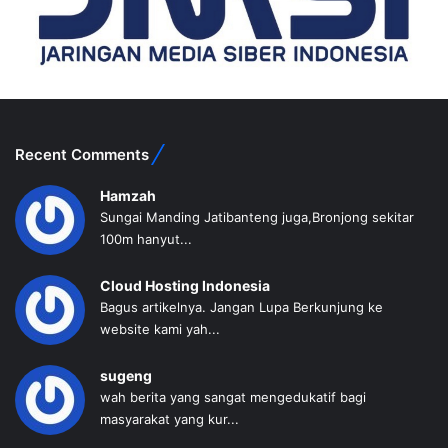
Recent Comments
Hamzah
Sungai Manding Jatibanteng juga,Bronjong sekitar
100m hanyut...
Cloud Hosting Indonesia
Bagus artikelnya. Jangan Lupa Berkunjung ke
website kami yah...
sugeng
wah berita yang sangat mengedukatif bagi
masyarakat yang kur...