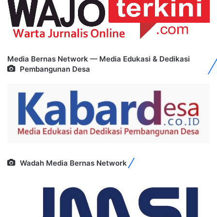
Media Bernas Network — Media Edukasi & Dedikasi
Pembangunan Desa
Wadah Media Bernas Network