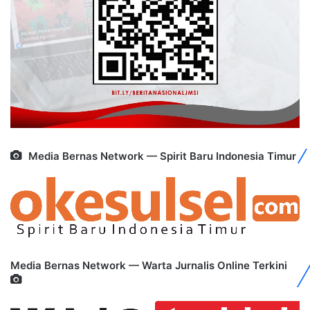
Media Bernas Network — Spirit Baru Indonesia Timur
Media Bernas Network — Warta Jurnalis Online Terkini