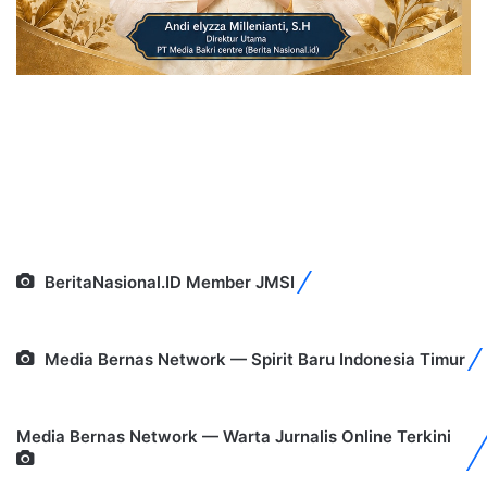
BeritaNasional.ID Member JMSI
Media Bernas Network — Spirit Baru Indonesia Timur
Media Bernas Network — Warta Jurnalis Online Terkini