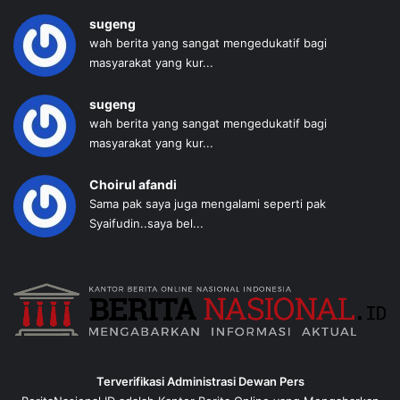
sugeng
wah berita yang sangat mengedukatif bagi
masyarakat yang kur...
sugeng
wah berita yang sangat mengedukatif bagi
masyarakat yang kur...
Choirul afandi
Sama pak saya juga mengalami seperti pak
Syaifudin..saya bel...
Terverifikasi Administrasi Dewan Pers