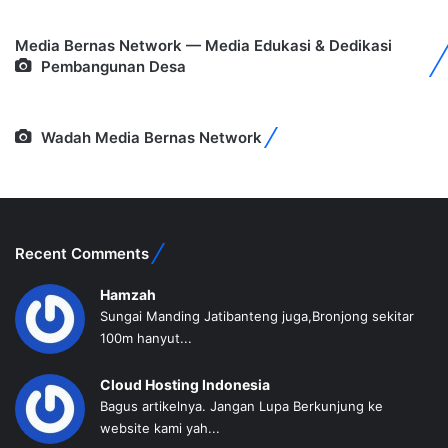
Media Bernas Network — Media Edukasi & Dedikasi
Pembangunan Desa
Wadah Media Bernas Network
Recent Comments
Hamzah
Sungai Manding Jatibanteng juga,Bronjong sekitar
100m hanyut...
Cloud Hosting Indonesia
Bagus artikelnya. Jangan Lupa Berkunjung ke
website kami yah...