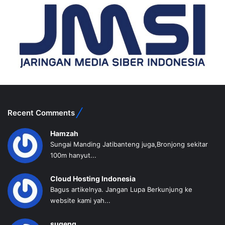
Recent Comments
Hamzah
Sungai Manding Jatibanteng juga,Bronjong sekitar
100m hanyut...
Cloud Hosting Indonesia
Bagus artikelnya. Jangan Lupa Berkunjung ke
website kami yah...
sugeng