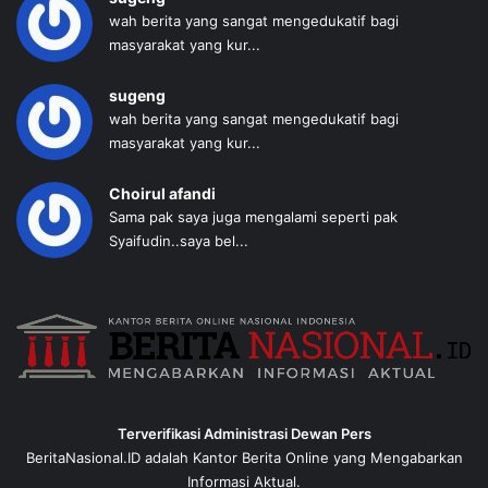
wah berita yang sangat mengedukatif bagi
masyarakat yang kur...
sugeng
wah berita yang sangat mengedukatif bagi
masyarakat yang kur...
Choirul afandi
Sama pak saya juga mengalami seperti pak
Syaifudin..saya bel...
Terverifikasi Administrasi Dewan Pers
BeritaNasional.ID adalah Kantor Berita Online yang Mengabarkan
Informasi Aktual.