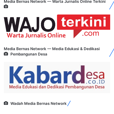
Media Bernas Network — Warta Jurnalis Online Terkini
Media Bernas Network — Media Edukasi & Dedikasi
Pembangunan Desa
Wadah Media Bernas Network