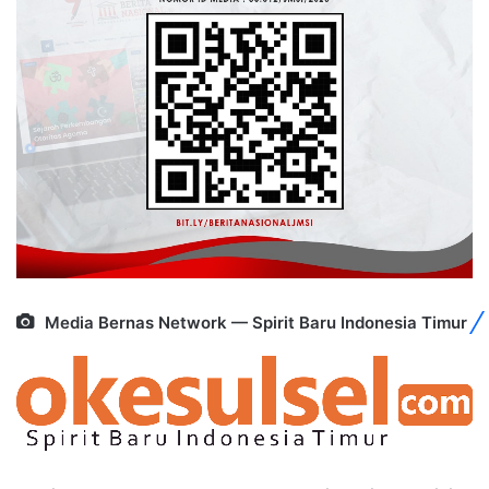
Media Bernas Network — Spirit Baru Indonesia Timur