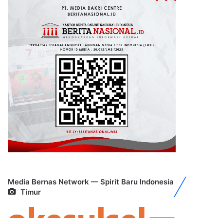
Media Bernas Network — Spirit Baru Indonesia
Timur