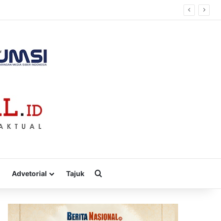
Cari
Advetorial
Tajuk