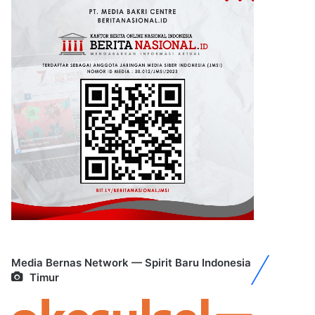
Media Bernas Network — Spirit Baru Indonesia
Timur