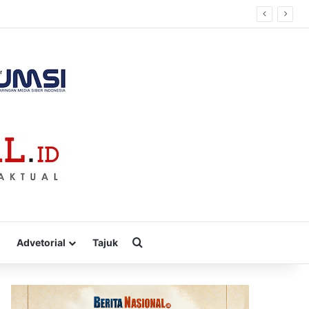
Cari
Advetorial
Tajuk