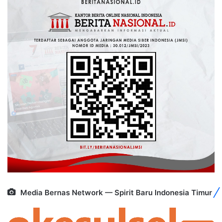
Media Bernas Network — Spirit Baru Indonesia Timur