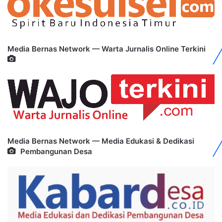
Media Bernas Network — Warta Jurnalis Online Terkini
Media Bernas Network — Media Edukasi & Dedikasi
Pembangunan Desa