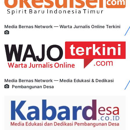
Media Bernas Network — Warta Jurnalis Online Terkini
Media Bernas Network — Media Edukasi & Dedikasi
Pembangunan Desa