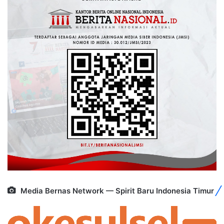
Media Bernas Network — Spirit Baru Indonesia Timur