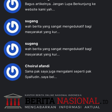
Bagus artikelnya. Jangan Lupa Berkunjung ke
website kami yah...
sugeng
wah berita yang sangat mengedukatif bagi
masyarakat yang kur...
sugeng
wah berita yang sangat mengedukatif bagi
masyarakat yang kur...
Choirul afandi
Sama pak saya juga mengalami seperti pak
Syaifudin..saya bel...