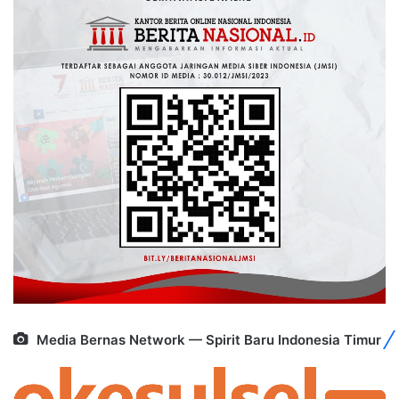
Media Bernas Network — Spirit Baru Indonesia Timur