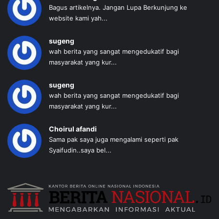
Bagus artikelnya. Jangan Lupa Berkunjung ke
website kami yah...
sugeng
wah berita yang sangat mengedukatif bagi
masyarakat yang kur...
sugeng
wah berita yang sangat mengedukatif bagi
masyarakat yang kur...
Choirul afandi
Sama pak saya juga mengalami seperti pak
Syaifudin..saya bel...