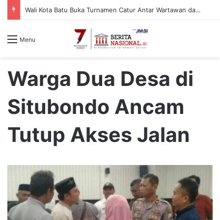
Wali Kota Batu Buka Turnamen Catur Antar Wartawan dan Instansi
Menu
Warga Dua Desa di
Situbondo Ancam
Tutup Akses Jalan