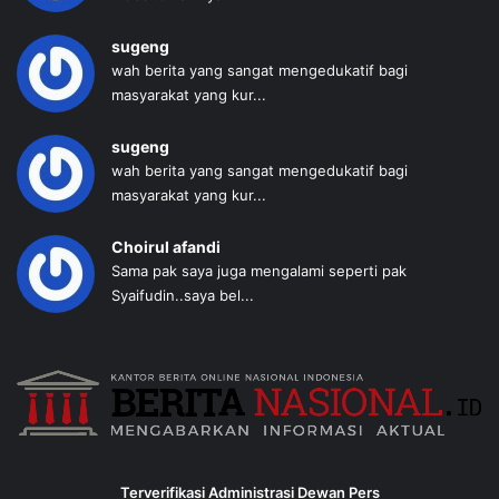
sugeng
wah berita yang sangat mengedukatif bagi
masyarakat yang kur...
sugeng
wah berita yang sangat mengedukatif bagi
masyarakat yang kur...
Choirul afandi
Sama pak saya juga mengalami seperti pak
Syaifudin..saya bel...
Terverifikasi Administrasi Dewan Pers