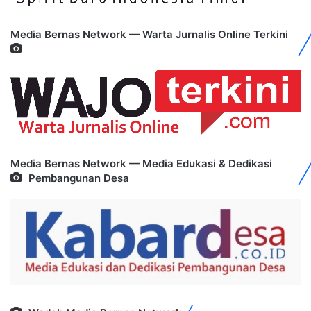
Media Bernas Network — Warta Jurnalis Online Terkini
Media Bernas Network — Media Edukasi & Dedikasi
Pembangunan Desa