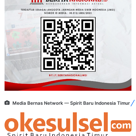
Media Bernas Network — Spirit Baru Indonesia Timur