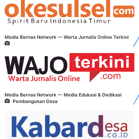
Media Bernas Network — Warta Jurnalis Online Terkini
Media Bernas Network — Media Edukasi & Dedikasi
Pembangunan Desa