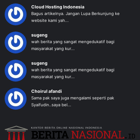
Cloud Hosting Indonesia
Bagus artikelnya. Jangan Lupa Berkunjung ke
website kami yah...
sugeng
wah berita yang sangat mengedukatif bagi
masyarakat yang kur...
sugeng
wah berita yang sangat mengedukatif bagi
masyarakat yang kur...
Choirul afandi
Sama pak saya juga mengalami seperti pak
Syaifudin..saya bel...