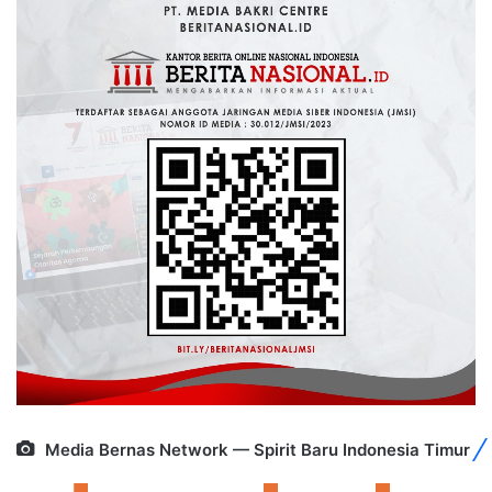
Media Bernas Network — Spirit Baru Indonesia Timur