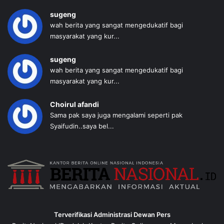
sugeng
wah berita yang sangat mengedukatif bagi
masyarakat yang kur...
sugeng
wah berita yang sangat mengedukatif bagi
masyarakat yang kur...
Choirul afandi
Sama pak saya juga mengalami seperti pak
Syaifudin..saya bel...
Terverifikasi Administrasi Dewan Pers