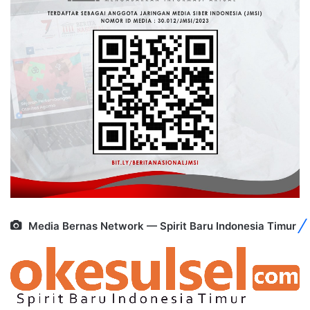
Media Bernas Network — Spirit Baru Indonesia Timur