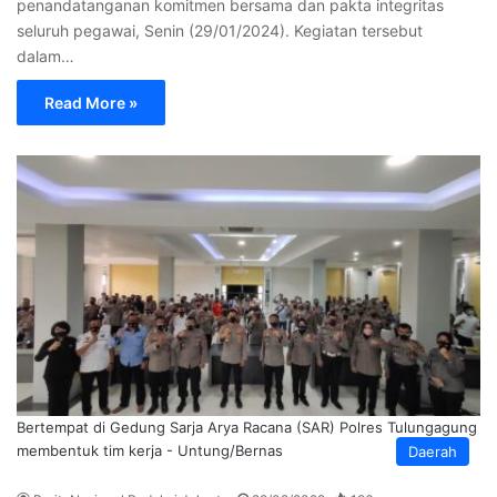
penandatanganan komitmen bersama dan pakta integritas
seluruh pegawai, Senin (29/01/2024). Kegiatan tersebut
dalam…
Read More »
Bertempat di Gedung Sarja Arya Racana (SAR) Polres Tulungagung
membentuk tim kerja - Untung/Bernas
Daerah