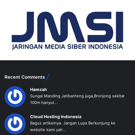
Recent Comments
Hamzah
Sungai Manding Jatibanteng juga,Bronjong sekitar
100m hanyut...
Cloud Hosting Indonesia
Bagus artikelnya. Jangan Lupa Berkunjung ke
website kami yah...