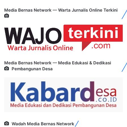
Media Bernas Network — Warta Jurnalis Online Terkini
Media Bernas Network — Media Edukasi & Dedikasi
Pembangunan Desa
Wadah Media Bernas Network