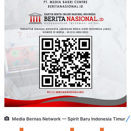
Media Bernas Network — Spirit Baru Indonesia Timur