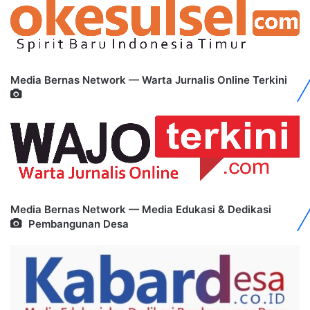
Media Bernas Network — Warta Jurnalis Online Terkini
Media Bernas Network — Media Edukasi & Dedikasi
Pembangunan Desa