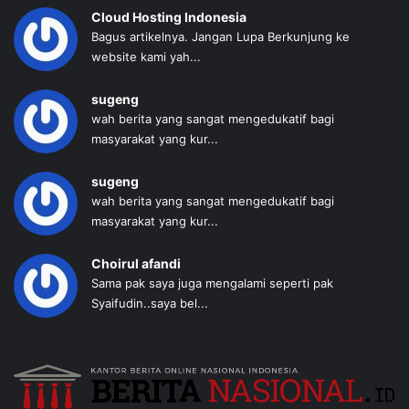
Cloud Hosting Indonesia
Bagus artikelnya. Jangan Lupa Berkunjung ke
website kami yah...
sugeng
wah berita yang sangat mengedukatif bagi
masyarakat yang kur...
sugeng
wah berita yang sangat mengedukatif bagi
masyarakat yang kur...
Choirul afandi
Sama pak saya juga mengalami seperti pak
Syaifudin..saya bel...