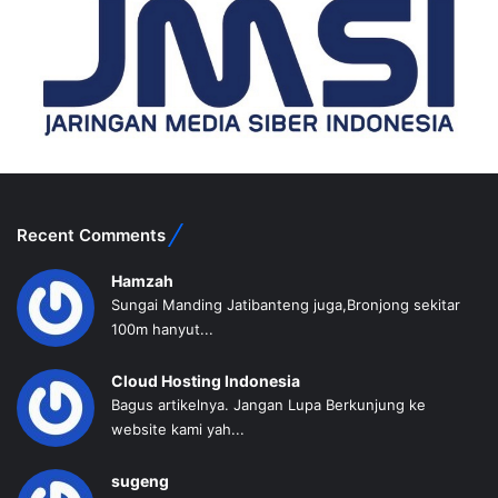
Recent Comments
Hamzah
Sungai Manding Jatibanteng juga,Bronjong sekitar
100m hanyut...
Cloud Hosting Indonesia
Bagus artikelnya. Jangan Lupa Berkunjung ke
website kami yah...
sugeng