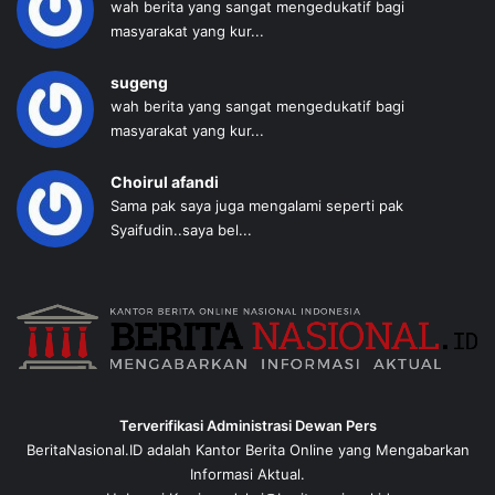
wah berita yang sangat mengedukatif bagi
masyarakat yang kur...
sugeng
wah berita yang sangat mengedukatif bagi
masyarakat yang kur...
Choirul afandi
Sama pak saya juga mengalami seperti pak
Syaifudin..saya bel...
Terverifikasi Administrasi Dewan Pers
BeritaNasional.ID adalah Kantor Berita Online yang Mengabarkan
Informasi Aktual.