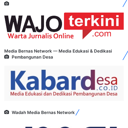
Media Bernas Network — Media Edukasi & Dedikasi
Pembangunan Desa
Wadah Media Bernas Network