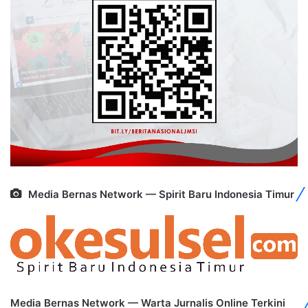
Media Bernas Network — Spirit Baru Indonesia Timur
Media Bernas Network — Warta Jurnalis Online Terkini