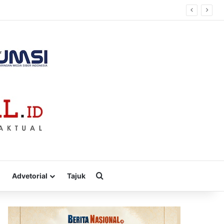
Cari
Advetorial
Tajuk