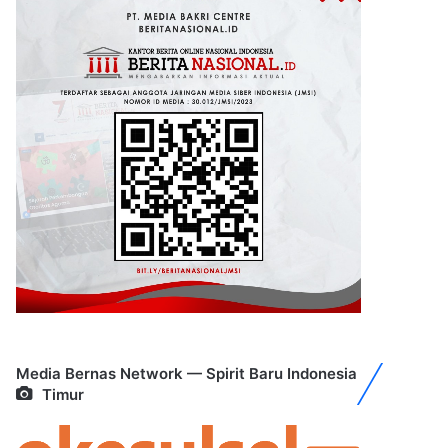
Media Bernas Network — Spirit Baru Indonesia
Timur