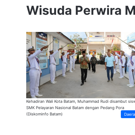
Wisuda Perwira 
Kehadiran Wali Kota Batam, Muhammad Rudi disambut sis
SMK Pelayaran Nasional Batam dengan Pedang Pora
(Diskominfo Batam)
Daer