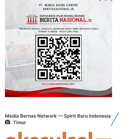
Media Bernas Network — Spirit Baru Indonesia
Timur