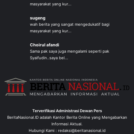
masyarakat yang kur...
sugeng
wah berita yang sangat mengedukatif bagi
masyarakat yang kur...
Choirul afandi
Sama pak saya juga mengalami seperti pak
Syaifudin..saya bel...
Terverifikasi Administrasi Dewan Pers
BeritaNasional.ID adalah Kantor Berita Online yang Mengabarkan
Informasi Aktual.
Hubungi Kami : redaksi@beritanasional.id