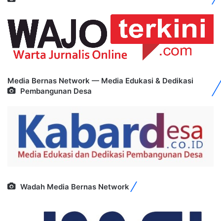
Media Bernas Network — Media Edukasi & Dedikasi
Pembangunan Desa
Wadah Media Bernas Network