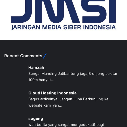
Recent Comments
Hamzah
Sungai Manding Jatibanteng juga,Bronjong sekitar
100m hanyut...
Cloud Hosting Indonesia
Bagus artikelnya. Jangan Lupa Berkunjung ke
website kami yah...
sugeng
wah berita yang sangat mengedukatif bagi