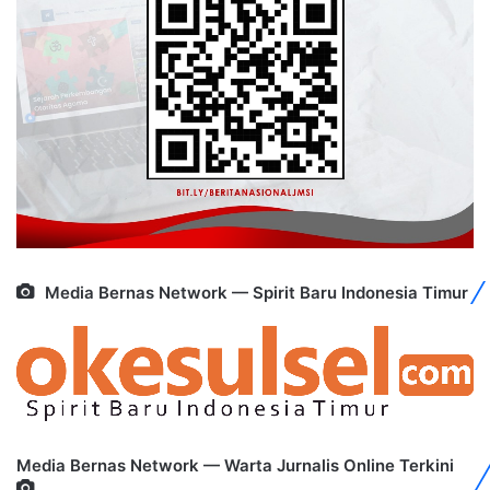
Media Bernas Network — Spirit Baru Indonesia Timur
Media Bernas Network — Warta Jurnalis Online Terkini