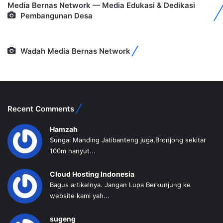
Media Bernas Network — Media Edukasi & Dedikasi
Pembangunan Desa
Wadah Media Bernas Network
Recent Comments
Hamzah
Sungai Manding Jatibanteng juga,Bronjong sekitar
100m hanyut...
Cloud Hosting Indonesia
Bagus artikelnya. Jangan Lupa Berkunjung ke
website kami yah...
sugeng