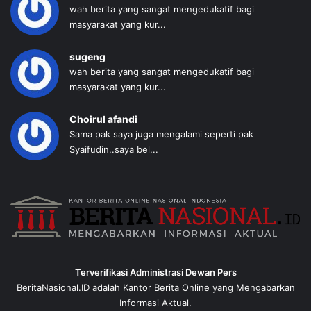
wah berita yang sangat mengedukatif bagi
masyarakat yang kur...
sugeng
wah berita yang sangat mengedukatif bagi
masyarakat yang kur...
Choirul afandi
Sama pak saya juga mengalami seperti pak
Syaifudin..saya bel...
Terverifikasi Administrasi Dewan Pers
BeritaNasional.ID adalah Kantor Berita Online yang Mengabarkan
Informasi Aktual.