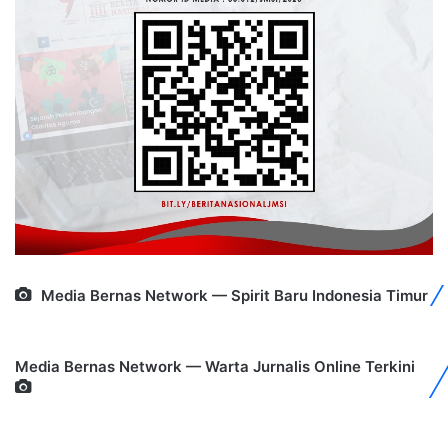
Media Bernas Network — Spirit Baru Indonesia Timur
Media Bernas Network — Warta Jurnalis Online Terkini