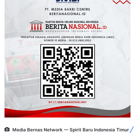
Media Bernas Network — Spirit Baru Indonesia Timur