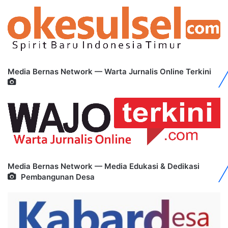
Media Bernas Network — Warta Jurnalis Online Terkini
Media Bernas Network — Media Edukasi & Dedikasi
Pembangunan Desa