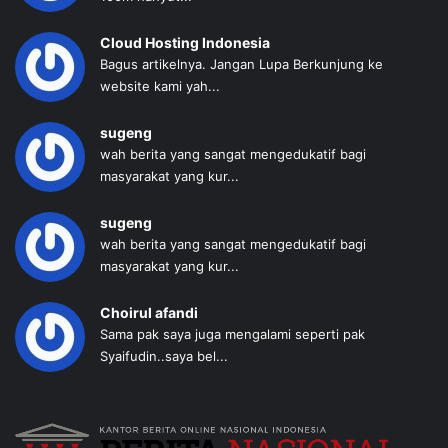
Cloud Hosting Indonesia
Bagus artikelnya. Jangan Lupa Berkunjung ke
website kami yah...
sugeng
wah berita yang sangat mengedukatif bagi
masyarakat yang kur...
sugeng
wah berita yang sangat mengedukatif bagi
masyarakat yang kur...
Choirul afandi
Sama pak saya juga mengalami seperti pak
Syaifudin..saya bel...