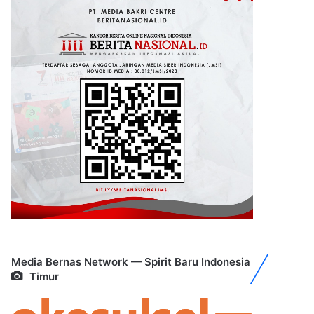
Media Bernas Network — Spirit Baru Indonesia
Timur