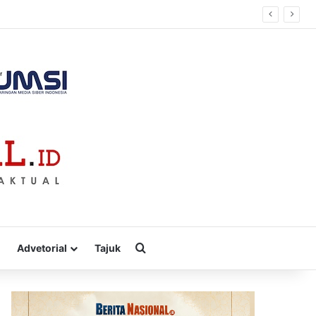
Cari
Advetorial
Tajuk