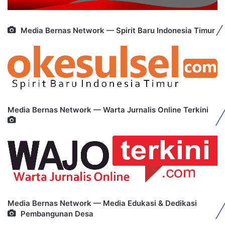
Media Bernas Network — Spirit Baru Indonesia Timur
Media Bernas Network — Warta Jurnalis Online Terkini
Media Bernas Network — Media Edukasi & Dedikasi
Pembangunan Desa