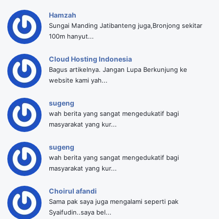
Hamzah
Sungai Manding Jatibanteng juga,Bronjong sekitar
100m hanyut...
Cloud Hosting Indonesia
Bagus artikelnya. Jangan Lupa Berkunjung ke
website kami yah...
sugeng
wah berita yang sangat mengedukatif bagi
masyarakat yang kur...
sugeng
wah berita yang sangat mengedukatif bagi
masyarakat yang kur...
Choirul afandi
Sama pak saya juga mengalami seperti pak
Syaifudin..saya bel...