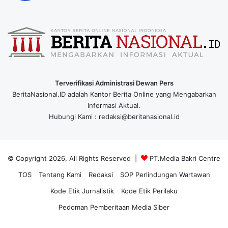
Terverifikasi Administrasi Dewan Pers
BeritaNasional.ID adalah Kantor Berita Online yang Mengabarkan
Informasi Aktual.
Hubungi Kami : redaksi@beritanasional.id
© Copyright 2026, All Rights Reserved |
PT.Media Bakri Centre
TOS
Tentang Kami
Redaksi
SOP Perlindungan Wartawan
Kode Etik Jurnalistik
Kode Etik Perilaku
Pedoman Pemberitaan Media Siber