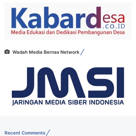
Wadah Media Bernas Network
Recent Comments