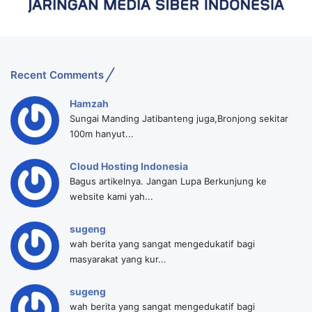
Recent Comments
Hamzah
Sungai Manding Jatibanteng juga,Bronjong sekitar
100m hanyut...
Cloud Hosting Indonesia
Bagus artikelnya. Jangan Lupa Berkunjung ke
website kami yah...
sugeng
wah berita yang sangat mengedukatif bagi
masyarakat yang kur...
sugeng
wah berita yang sangat mengedukatif bagi