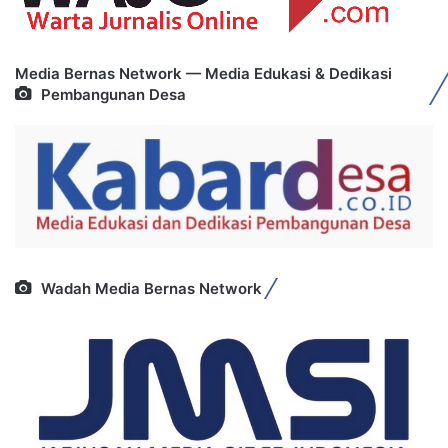
Media Bernas Network — Media Edukasi & Dedikasi
Pembangunan Desa
Wadah Media Bernas Network