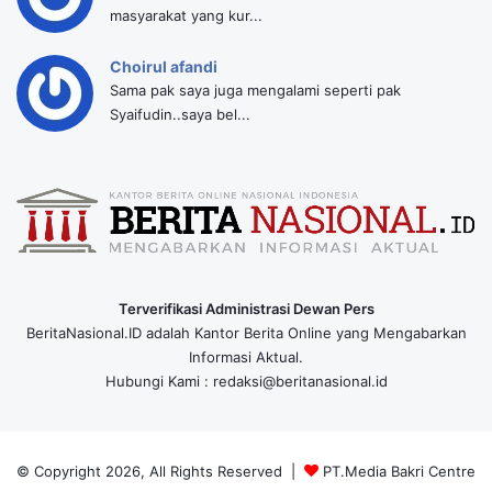
masyarakat yang kur...
Choirul afandi
Sama pak saya juga mengalami seperti pak
Syaifudin..saya bel...
Terverifikasi Administrasi Dewan Pers
BeritaNasional.ID adalah Kantor Berita Online yang Mengabarkan
Informasi Aktual.
Hubungi Kami : redaksi@beritanasional.id
© Copyright 2026, All Rights Reserved |
PT.Media Bakri Centre