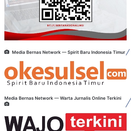
Media Bernas Network — Spirit Baru Indonesia Timur
Media Bernas Network — Warta Jurnalis Online Terkini