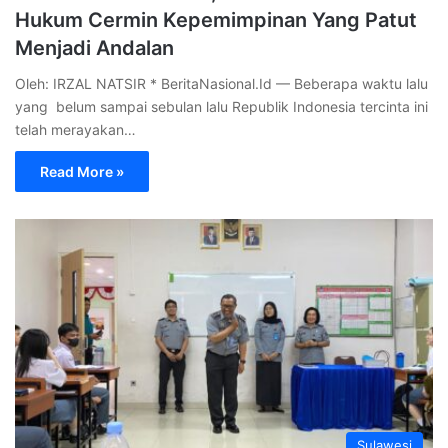
Hukum Cermin Kepemimpinan Yang Patut
Menjadi Andalan
Oleh: IRZAL NATSIR * BeritaNasional.Id — Beberapa waktu lalu
yang belum sampai sebulan lalu Republik Indonesia tercinta ini
telah merayakan…
Read More »
Sulawesi