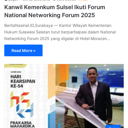
Kanwil Kemenkum Sulsel Ikuti Forum
National Networking Forum 2025
BeritaNasinal.ID,Surabaya — Kantor Wilayah Kementerian
Hukum Sulawesi Selatan turut berpartisipasi dalam National
Networking Forum 2025 yang digelar di Hotel Morazen…
Read More »