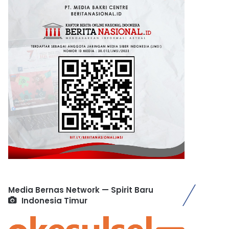
Media Bernas Network — Spirit Baru
Indonesia Timur