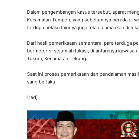
Dalam pengembangan kasus tersebut, aparat menga
Kecamatan Tempeh, yang sebelumnya berada di wi
terduga pelaku lainnya juga telah diamankan di lok
Dari hasil pemeriksaan sementara, para terduga pe
bermotor di sejumlah lokasi, di antaranya kawasan
Tukum, Kecamatan Tekung.
Saat ini proses pemeriksaan dan pendalaman masih 
yang berlaku.
(red)