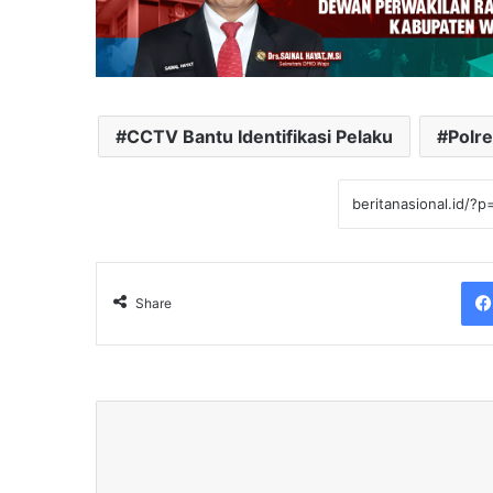
CCTV Bantu Identifikasi Pelaku
Polr
Share