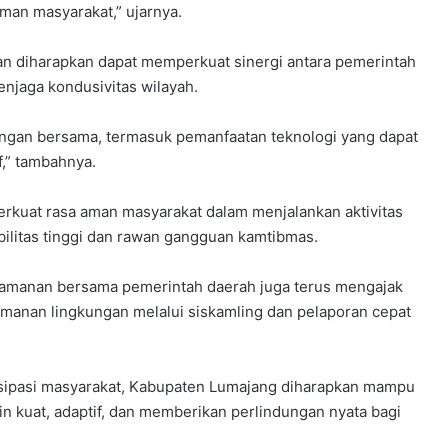
man masyarakat,” ujarnya.
n diharapkan dapat memperkuat sinergi antara pemerintah
njaga kondusivitas wilayah.
ngan bersama, termasuk pemanfaatan teknologi yang dapat
,” tambahnya.
uat rasa aman masyarakat dalam menjalankan aktivitas
bilitas tinggi dan rawan gangguan kamtibmas.
eamanan bersama pemerintah daerah juga terus mengajak
manan lingkungan melalui siskamling dan pelaporan cepat
isipasi masyarakat, Kabupaten Lumajang diharapkan mampu
kuat, adaptif, dan memberikan perlindungan nyata bagi