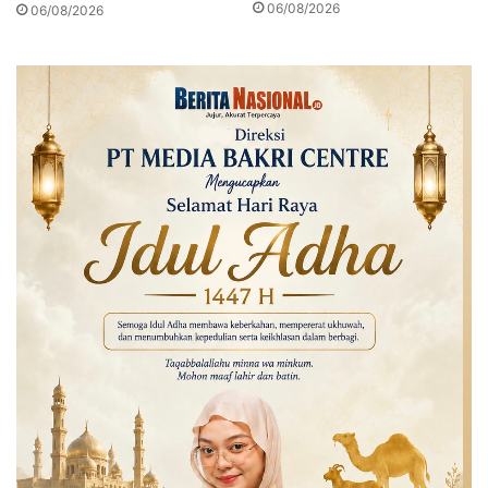
06/08/2026
06/08/2026