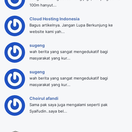
100m hanyut...
Cloud Hosting Indonesia
Bagus artikelnya. Jangan Lupa Berkunjung ke
website kami yah...
sugeng
wah berita yang sangat mengedukatif bagi
masyarakat yang kur...
sugeng
wah berita yang sangat mengedukatif bagi
masyarakat yang kur...
Choirul afandi
Sama pak saya juga mengalami seperti pak
Syaifudin..saya bel...