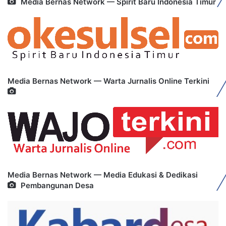
Media Bernas Network — Spirit Baru Indonesia Timur
Media Bernas Network — Warta Jurnalis Online Terkini
Media Bernas Network — Media Edukasi & Dedikasi
Pembangunan Desa