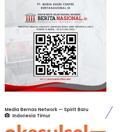
Media Bernas Network — Spirit Baru
Indonesia Timur