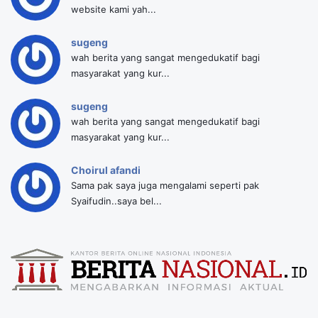
website kami yah...
sugeng
wah berita yang sangat mengedukatif bagi
masyarakat yang kur...
sugeng
wah berita yang sangat mengedukatif bagi
masyarakat yang kur...
Choirul afandi
Sama pak saya juga mengalami seperti pak
Syaifudin..saya bel...