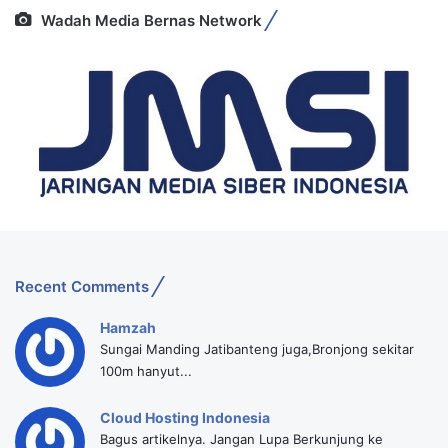
Wadah Media Bernas Network
Recent Comments
Hamzah
Sungai Manding Jatibanteng juga,Bronjong sekitar
100m hanyut...
Cloud Hosting Indonesia
Bagus artikelnya. Jangan Lupa Berkunjung ke