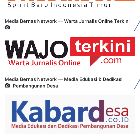
Media Bernas Network — Warta Jurnalis Online Terkini
Media Bernas Network — Media Edukasi & Dedikasi
Pembangunan Desa