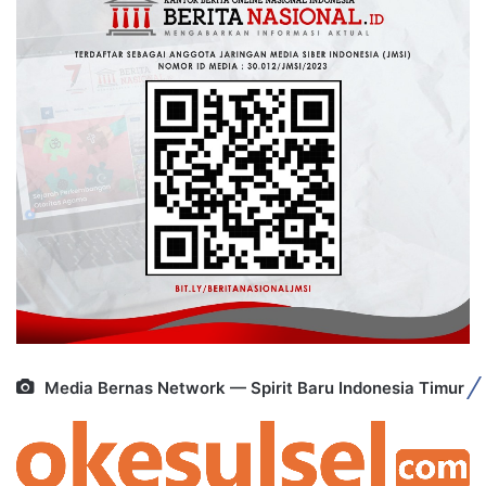
Media Bernas Network — Spirit Baru Indonesia Timur