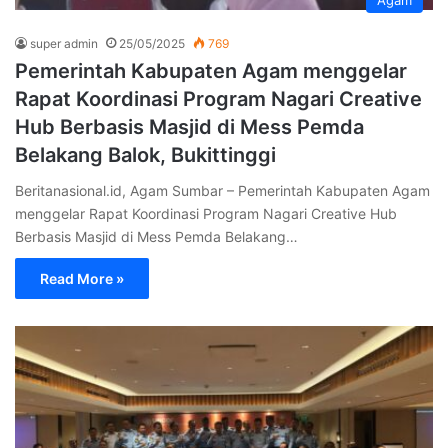
super admin
25/05/2025
769
Pemerintah Kabupaten Agam menggelar
Rapat Koordinasi Program Nagari Creative
Hub Berbasis Masjid di Mess Pemda
Belakang Balok, Bukittinggi
Beritanasional.id, Agam Sumbar – Pemerintah Kabupaten Agam
menggelar Rapat Koordinasi Program Nagari Creative Hub
Berbasis Masjid di Mess Pemda Belakang…
Read More »