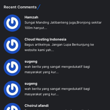
Recent Comments
Hamzah
Sungai Manding Jatibanteng juga,Bronjong sekitar
100m hanyut...
Cloud Hosting Indonesia
Bagus artikelnya. Jangan Lupa Berkunjung ke
website kami yah...
sugeng
wah berita yang sangat mengedukatif bagi
masyarakat yang kur...
sugeng
wah berita yang sangat mengedukatif bagi
masyarakat yang kur...
Choirul afandi