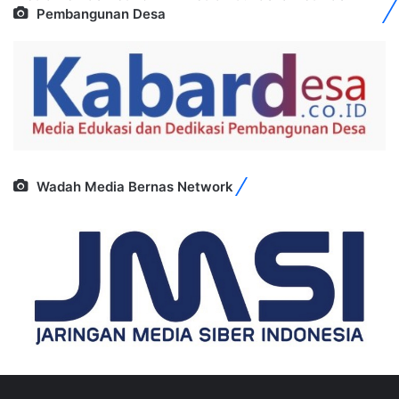
Pembangunan Desa
Wadah Media Bernas Network