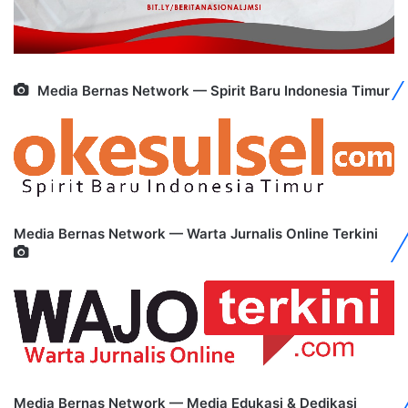
Media Bernas Network — Spirit Baru Indonesia Timur
Media Bernas Network — Warta Jurnalis Online Terkini
Media Bernas Network — Media Edukasi & Dedikasi