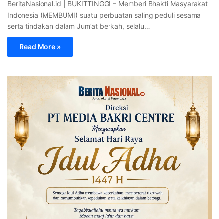
BeritaNasional.id | BUKITTINGGI – Memberi Bhakti Masyarakat
Indonesia (MEMBUMI) suatu perbuatan saling peduli sesama
serta tindakan dalam Jum’at berkah, selalu…
Read More »