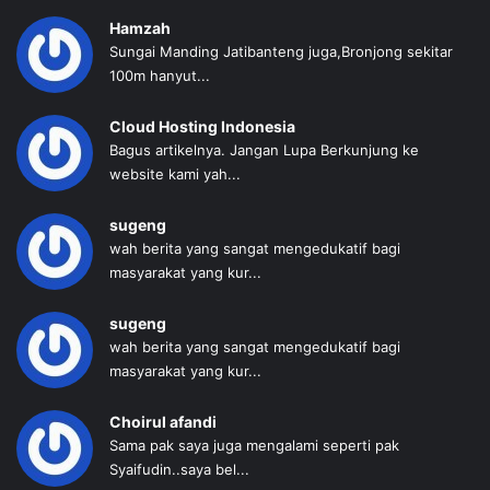
Hamzah
Sungai Manding Jatibanteng juga,Bronjong sekitar
100m hanyut...
Cloud Hosting Indonesia
Bagus artikelnya. Jangan Lupa Berkunjung ke
website kami yah...
sugeng
wah berita yang sangat mengedukatif bagi
masyarakat yang kur...
sugeng
wah berita yang sangat mengedukatif bagi
masyarakat yang kur...
Choirul afandi
Sama pak saya juga mengalami seperti pak
Syaifudin..saya bel...