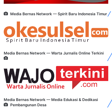
Media Bernas Network — Spirit Baru Indonesia Timur
Media Bernas Network — Warta Jurnalis Online Terkini
Media Bernas Network — Media Edukasi & Dedikasi
Pembangunan Desa