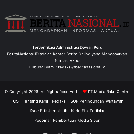
Terverifikasi Administrasi Dewan Pers
BeritaNasional.ID adalah Kantor Berita Online yang Mengabarkan
Informasi Aktual.
Hubungi Kami : redaksi@beritanasional.id
© Copyright 2026, All Rights Reserved |
PT.Media Bakri Centre
TOS
Tentang Kami
Redaksi
SOP Perlindungan Wartawan
Kode Etik Jurnalistik
Kode Etik Perilaku
Pedoman Pemberitaan Media Siber