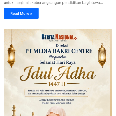
untuk menjamin keberlangsungan pendidikan bagi siswa…
Read More »