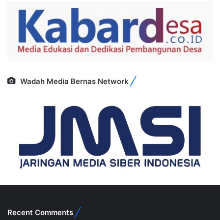
Wadah Media Bernas Network
Recent Comments