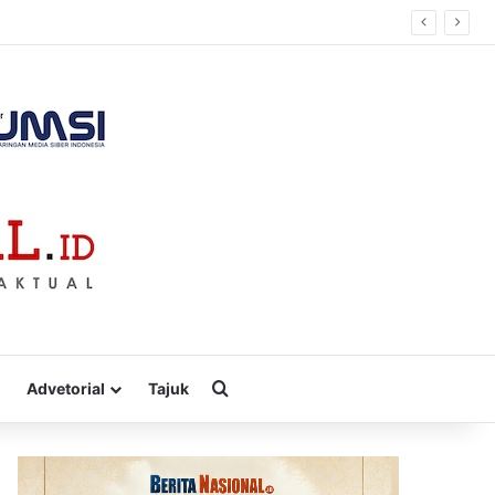
Cari
Advetorial
Tajuk