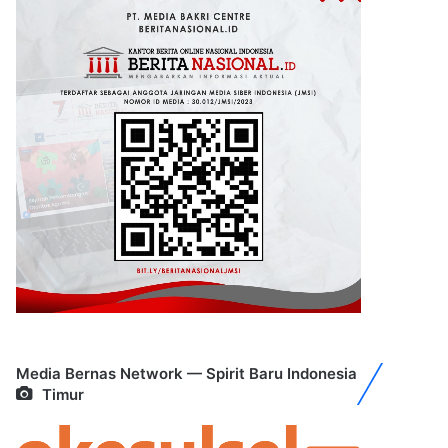
Media Bernas Network — Spirit Baru Indonesia
Timur