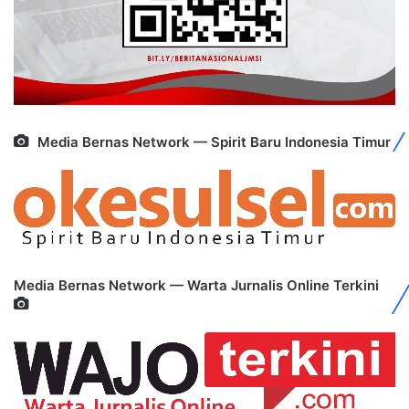
Media Bernas Network — Spirit Baru Indonesia Timur
Media Bernas Network — Warta Jurnalis Online Terkini