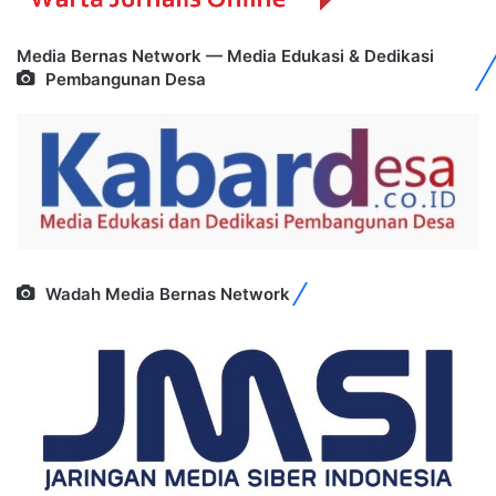
Media Bernas Network — Media Edukasi & Dedikasi
Pembangunan Desa
Wadah Media Bernas Network