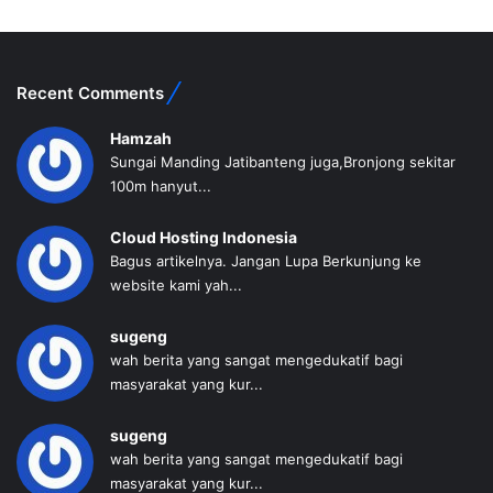
Recent Comments
Hamzah
Sungai Manding Jatibanteng juga,Bronjong sekitar
100m hanyut...
Cloud Hosting Indonesia
Bagus artikelnya. Jangan Lupa Berkunjung ke
website kami yah...
sugeng
wah berita yang sangat mengedukatif bagi
masyarakat yang kur...
sugeng
wah berita yang sangat mengedukatif bagi
masyarakat yang kur...