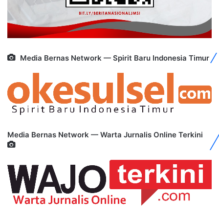
Media Bernas Network — Spirit Baru Indonesia Timur
Media Bernas Network — Warta Jurnalis Online Terkini