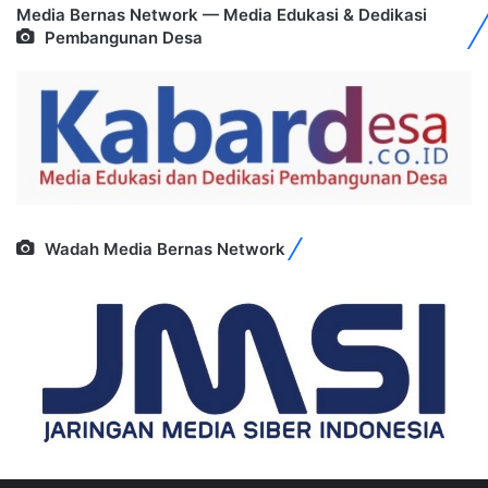
Media Bernas Network — Media Edukasi & Dedikasi
Pembangunan Desa
Wadah Media Bernas Network