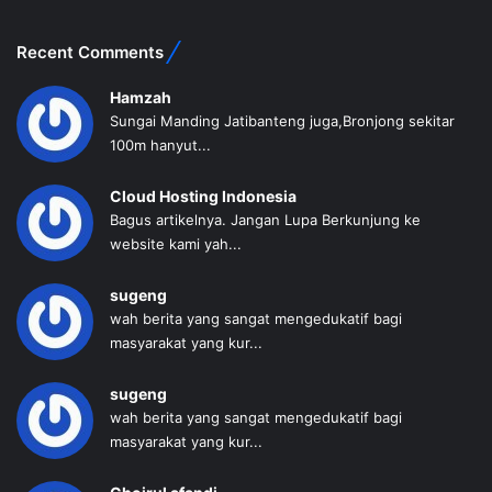
Recent Comments
Hamzah
Sungai Manding Jatibanteng juga,Bronjong sekitar
100m hanyut...
Cloud Hosting Indonesia
Bagus artikelnya. Jangan Lupa Berkunjung ke
website kami yah...
sugeng
wah berita yang sangat mengedukatif bagi
masyarakat yang kur...
sugeng
wah berita yang sangat mengedukatif bagi
masyarakat yang kur...